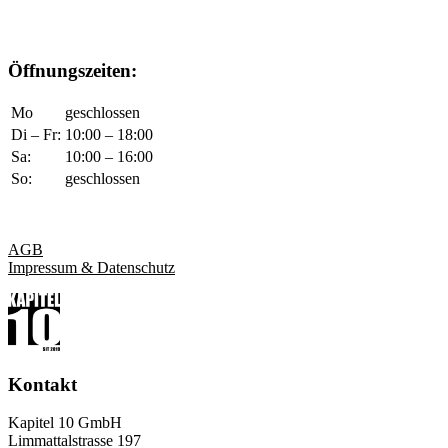
Öffnungszeiten:
Mo
geschlossen
Di – Fr:
10:00 – 18:00
Sa:
10:00 – 16:00
So:
geschlossen
AGB
Impressum & Datenschutz
Kontakt
Kapitel 10 GmbH
Limmattalstrasse 197