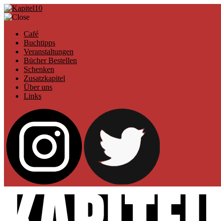
Café
Buchtipps
Veranstaltungen
Bücher Bestellen
Schenken
Zusatzkapitel
Über uns
Links