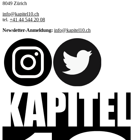
8049 Zürich
info@kapitel10.ch
tel.
+41 44 544 20 08
Newsletter-Anmeldung:
info@kapitel10.ch