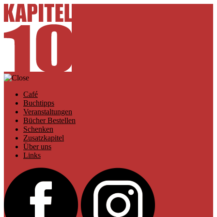
Café
Buchtipps
Veranstaltungen
Bücher Bestellen
Schenken
Zusatzkapitel
Über uns
Links