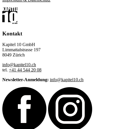
Kontakt
Kapitel 10 GmbH
Limmattalstrasse 197
8049 Zürich
info@kapitel10.ch
tel.
+41 44 544 20 08
Newsletter-Anmeldung:
info@kapitel10.ch