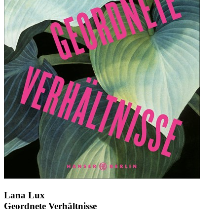
Lana Lux
Geordnete Verhältnisse