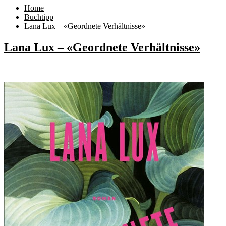
Home
Buchtipp
Lana Lux – «Geordnete Verhältnisse»
Lana Lux – «Geordnete Verhältnisse»