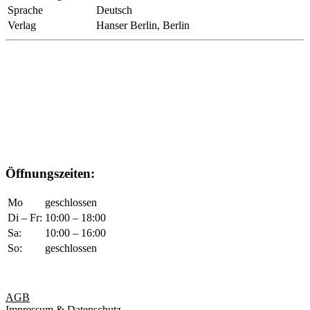
Sprache
Deutsch
Verlag
Hanser Berlin, Berlin
Öffnungszeiten:
Mo
geschlossen
Di – Fr:
10:00 – 18:00
Sa:
10:00 – 16:00
So:
geschlossen
AGB
Impressum & Datenschutz