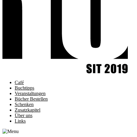
Café
Buchtipps
Veranstaltungen
Bücher Bestellen
Schenken
Zusatzkapitel
Über uns
Links