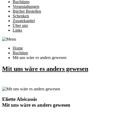
Buchtipps
Veranstaltungen
Bücher Bestellen
Schenken
Zusatzkapitel
Über uns
Links
Home
Buchtipp
Mit uns wäre es anders gewesen
Mit uns wäre es anders gewesen
Eliette Abécassis
Mit uns wäre es anders gewesen