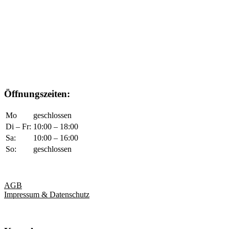
Öffnungszeiten:
Mo
geschlossen
Di – Fr:
10:00 – 18:00
Sa:
10:00 – 16:00
So:
geschlossen
AGB
Impressum & Datenschutz