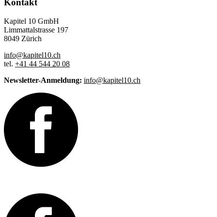
Kontakt
Kapitel 10 GmbH
Limmattalstrasse 197
8049 Zürich
info@kapitel10.ch
tel.
+41 44 544 20 08
Newsletter-Anmeldung:
info@kapitel10.ch