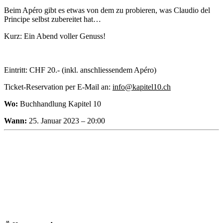
Beim Apéro gibt es etwas von dem zu probieren, was Claudio del
Principe selbst zubereitet hat…
Kurz: Ein Abend voller Genuss!
Eintritt: CHF 20.- (inkl. anschliessendem Apéro)
Ticket-Reservation per E-Mail an:
info@kapitel10.ch
Wo:
Buchhandlung Kapitel 10
Wann:
25. Januar 2023 – 20:00