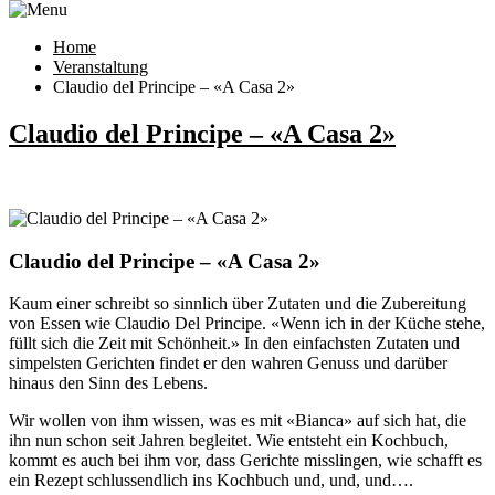
Home
Veranstaltung
Claudio del Principe – «A Casa 2»
Claudio del Principe – «A Casa 2»
Claudio del Principe – «A Casa 2»
Kaum einer schreibt so sinnlich über Zutaten und die Zubereitung
von Essen wie Claudio Del Principe. «Wenn ich in der Küche stehe,
füllt sich die Zeit mit Schönheit.» In den einfachsten Zutaten und
simpelsten Gerichten findet er den wahren Genuss und darüber
hinaus den Sinn des Lebens.
Wir wollen von ihm wissen, was es mit «Bianca» auf sich hat, die
ihn nun schon seit Jahren begleitet. Wie entsteht ein Kochbuch,
kommt es auch bei ihm vor, dass Gerichte misslingen, wie schafft es
ein Rezept schlussendlich ins Kochbuch und, und, und….