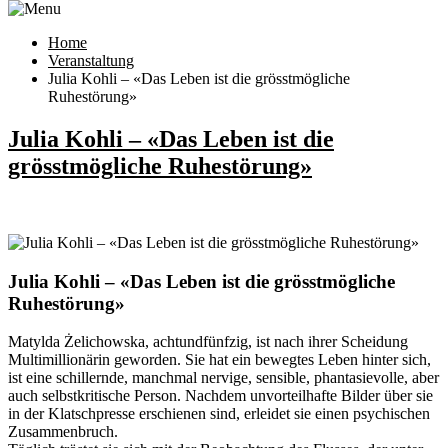
Home
Veranstaltung
Julia Kohli – «Das Leben ist die grösstmögliche
Ruhestörung»
Julia Kohli – «Das Leben ist die
grösstmögliche Ruhestörung»
Julia Kohli – «Das Leben ist die grösstmögliche
Ruhestörung»
Matylda Żelichowska, achtundfünfzig, ist nach ihrer Scheidung
Multimillionärin geworden. Sie hat ein bewegtes Leben hinter sich,
ist eine schillernde, manchmal nervige, sensible, phantasievolle, aber
auch selbstkritische Person. Nachdem unvorteilhafte Bilder über sie
in der Klatschpresse erschienen sind, erleidet sie einen psychischen
Zusammenbruch.