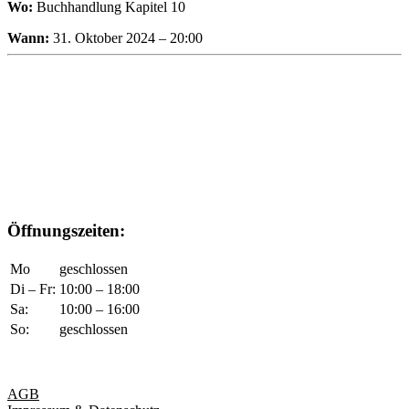
Wo:
Buchhandlung Kapitel 10
Wann:
31. Oktober 2024 – 20:00
Öffnungszeiten:
Mo
geschlossen
Di – Fr:
10:00 – 18:00
Sa:
10:00 – 16:00
So:
geschlossen
AGB