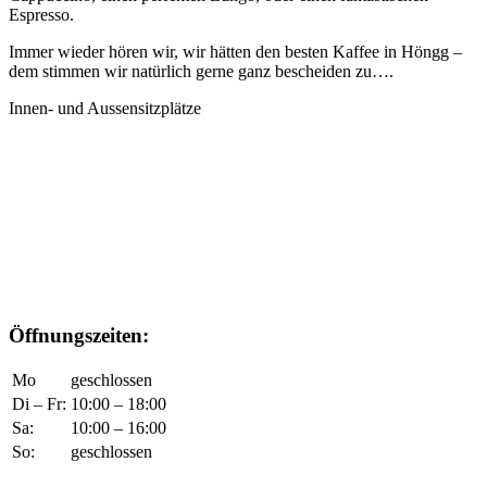
Espresso.
Immer wieder hören wir, wir hätten den besten Kaffee in Höngg –
dem stimmen wir natürlich gerne ganz bescheiden zu….
Innen- und Aussensitzplätze
Öffnungszeiten:
Mo
geschlossen
Di – Fr:
10:00 – 18:00
Sa:
10:00 – 16:00
So:
geschlossen