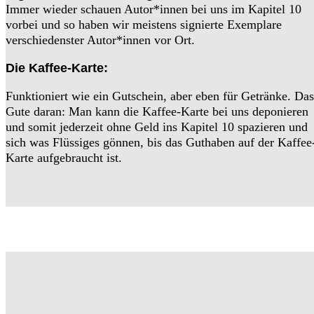
Immer wieder schauen Autor*innen bei uns im Kapitel 10
vorbei und so haben wir meistens signierte Exemplare
verschiedenster Autor*innen vor Ort.
Die Kaffee-Karte:
Funktioniert wie ein Gutschein, aber eben für Getränke. Das
Gute daran: Man kann die Kaffee-Karte bei uns deponieren
und somit jederzeit ohne Geld ins Kapitel 10 spazieren und
sich was Flüssiges gönnen, bis das Guthaben auf der Kaffee
Karte aufgebraucht ist.