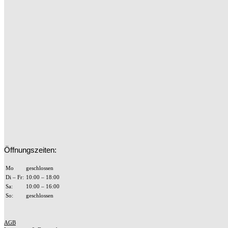
Öffnungszeiten:
Mo
geschlossen
Di – Fr:
10:00 – 18:00
Sa:
10:00 – 16:00
So:
geschlossen
AGB