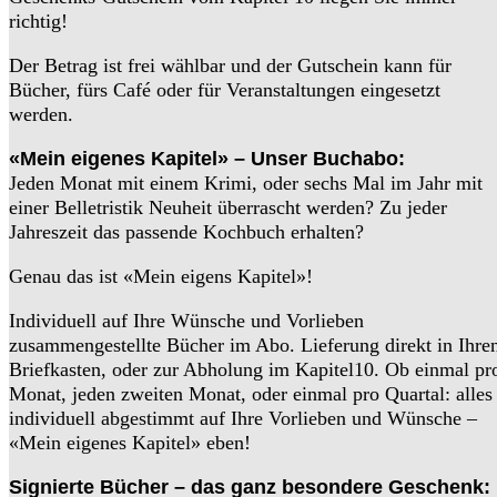
richtig!
Der Betrag ist frei wählbar und der Gutschein kann für
Bücher, fürs Café oder für Veranstaltungen eingesetzt
werden.
«Mein eigenes Kapitel» – Unser Buchabo:
Jeden Monat mit einem Krimi, oder sechs Mal im Jahr mit
einer Belletristik Neuheit überrascht werden? Zu jeder
Jahreszeit das passende Kochbuch erhalten?
Genau das ist «Mein eigens Kapitel»!
Individuell auf Ihre Wünsche und Vorlieben
zusammengestellte Bücher im Abo. Lieferung direkt in Ihre
Briefkasten, oder zur Abholung im Kapitel10. Ob einmal pr
Monat, jeden zweiten Monat, oder einmal pro Quartal: alles
individuell abgestimmt auf Ihre Vorlieben und Wünsche –
«Mein eigenes Kapitel» eben!
Signierte Bücher – das ganz besondere Geschenk: