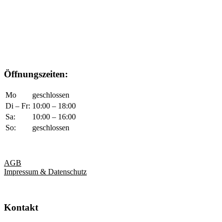
Öffnungszeiten:
Mo
geschlossen
Di – Fr:
10:00 – 18:00
Sa:
10:00 – 16:00
So:
geschlossen
AGB
Impressum & Datenschutz
Kontakt