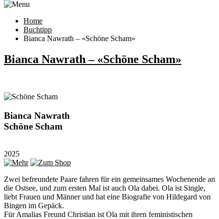
Home
Buchtipp
Bianca Nawrath – «Schöne Scham»
Bianca Nawrath – «Schöne Scham»
Bianca Nawrath
Schöne Scham
2025
Zwei befreundete Paare fahren für ein gemeinsames Wochenende an
die Ostsee, und zum ersten Mal ist auch Ola dabei. Ola ist Single,
liebt Frauen und Männer und hat eine Biografie von Hildegard von
Bingen im Gepäck.
Für Amalias Freund Christian ist Ola mit ihren feministischen