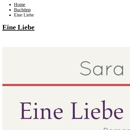
Home
Buchtipp
Eine Liebe
Eine Liebe