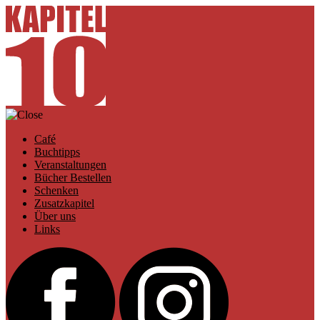
Café
Buchtipps
Veranstaltungen
Bücher Bestellen
Schenken
Zusatzkapitel
Über uns
Links