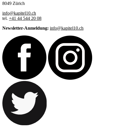
8049 Zürich
info@kapitel10.ch
tel.
+41 44 544 20 08
Newsletter-Anmeldung:
info@kapitel10.ch