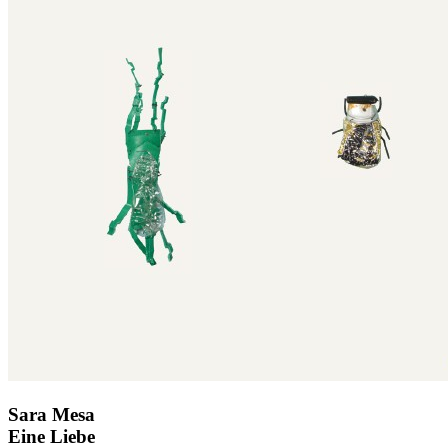
Sara Mesa
Eine Liebe