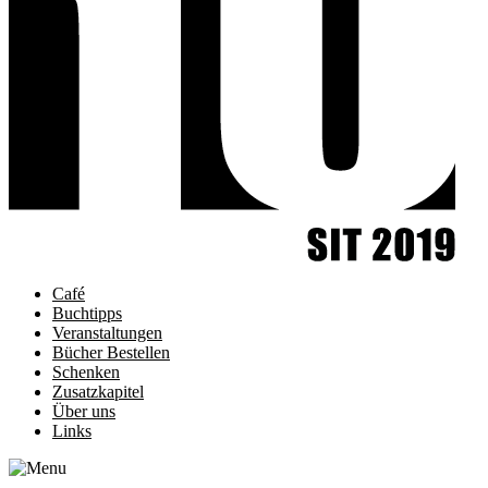
Café
Buchtipps
Veranstaltungen
Bücher Bestellen
Schenken
Zusatzkapitel
Über uns
Links