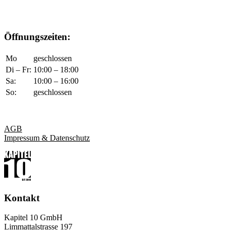
Öffnungszeiten:
Mo
geschlossen
Di – Fr:
10:00 – 18:00
Sa:
10:00 – 16:00
So:
geschlossen
AGB
Impressum & Datenschutz
Kontakt
Kapitel 10 GmbH
Limmattalstrasse 197