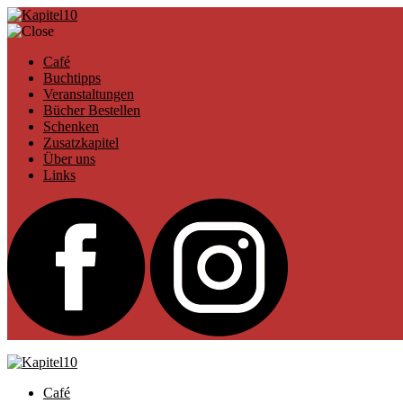
Café
Buchtipps
Veranstaltungen
Bücher Bestellen
Schenken
Zusatzkapitel
Über uns
Links
Café