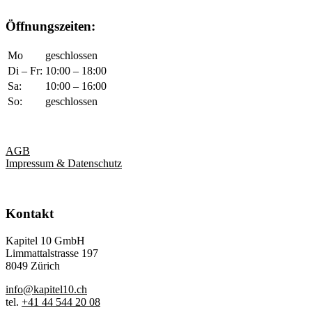
Öffnungszeiten:
Mo
geschlossen
Di – Fr:
10:00 – 18:00
Sa:
10:00 – 16:00
So:
geschlossen
AGB
Impressum & Datenschutz
Kontakt
Kapitel 10 GmbH
Limmattalstrasse 197
8049 Zürich
info@kapitel10.ch
tel.
+41 44 544 20 08