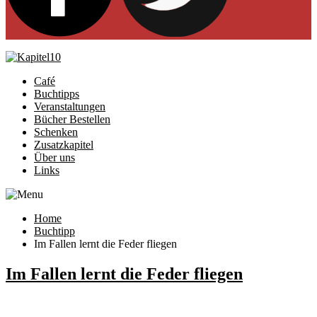
Café
Buchtipps
Veranstaltungen
Bücher Bestellen
Schenken
Zusatzkapitel
Über uns
Links
Home
Buchtipp
Im Fallen lernt die Feder fliegen
Im Fallen lernt die Feder fliegen