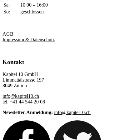
Sa:
10:00 – 16:00
So:
geschlossen
AGB
Impressum & Datenschutz
Kontakt
Kapitel 10 GmbH
Limmattalstrasse 197
8049 Zürich
info@kapitel10.ch
tel.
+41 44 544 20 08
Newsletter-Anmeldung:
info@kapitel10.ch