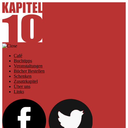
Café
Buchtipps
Veranstaltungen
Bücher Bestellen
Schenken
Zusatzkapitel
Über uns
Links