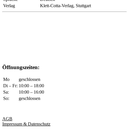
Verlag
Klett-Cotta-Verlag, Stuttgart
Öffnungszeiten:
Mo
geschlossen
Di – Fr:
10:00 – 18:00
Sa:
10:00 – 16:00
So:
geschlossen
AGB
Impressum & Datenschutz