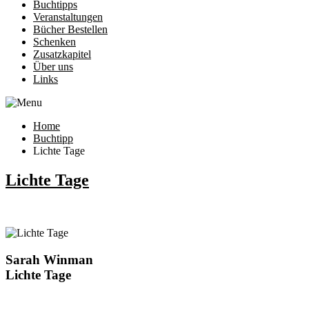
Buchtipps
Veranstaltungen
Bücher Bestellen
Schenken
Zusatzkapitel
Über uns
Links
Home
Buchtipp
Lichte Tage
Lichte Tage
Sarah Winman
Lichte Tage