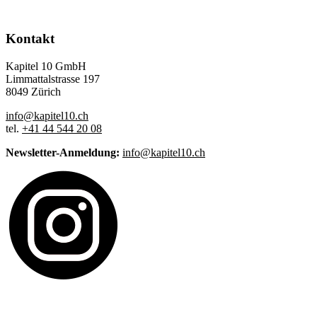
Kontakt
Kapitel 10 GmbH
Limmattalstrasse 197
8049 Zürich
info@kapitel10.ch
tel.
+41 44 544 20 08
Newsletter-Anmeldung:
info@kapitel10.ch