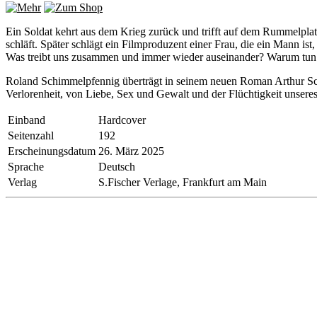
Ein Soldat kehrt aus dem Krieg zurück und trifft auf dem Rummelplatz
schläft. Später schlägt ein Filmproduzent einer Frau, die ein Mann ist
Was treibt uns zusammen und immer wieder auseinander? Warum tun
Roland Schimmelpfennig überträgt in seinem neuen Roman Arthur Sch
Verlorenheit, von Liebe, Sex und Gewalt und der Flüchtigkeit unsere
Einband
Hardcover
Seitenzahl
192
Erscheinungsdatum
26. März 2025
Sprache
Deutsch
Verlag
S.Fischer Verlage, Frankfurt am Main