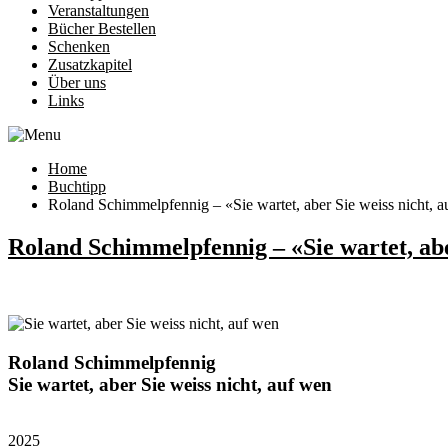
Veranstaltungen
Bücher Bestellen
Schenken
Zusatzkapitel
Über uns
Links
Home
Buchtipp
Roland Schimmelpfennig – «Sie wartet, aber Sie weiss nicht, 
Roland Schimmelpfennig – «Sie wartet, abe
Roland Schimmelpfennig
Sie wartet, aber Sie weiss nicht, auf wen
2025