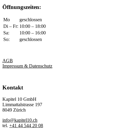
Öffnungszeiten:
Mo
geschlossen
Di – Fr:
10:00 – 18:00
Sa:
10:00 – 16:00
So:
geschlossen
AGB
Impressum & Datenschutz
Kontakt
Kapitel 10 GmbH
Limmattalstrasse 197
8049 Zürich
info@kapitel10.ch
tel.
+41 44 544 20 08