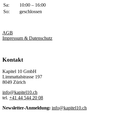
Sa:
10:00 – 16:00
So:
geschlossen
AGB
Impressum & Datenschutz
Kontakt
Kapitel 10 GmbH
Limmattalstrasse 197
8049 Zürich
info@kapitel10.ch
tel.
+41 44 544 20 08
Newsletter-Anmeldung:
info@kapitel10.ch