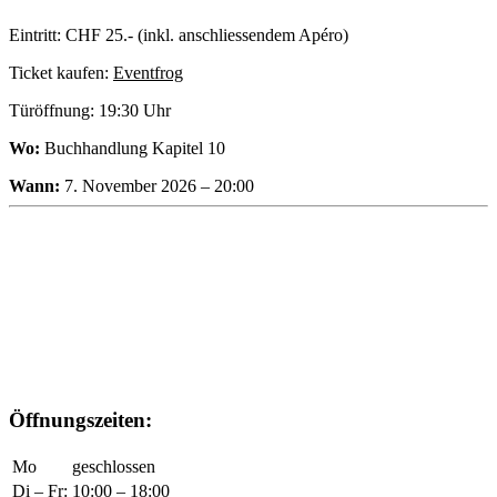
Eintritt: CHF 25.- (inkl. anschliessendem Apéro)
Ticket kaufen:
Eventfrog
Türöffnung: 19:30 Uhr
Wo:
Buchhandlung Kapitel 10
Wann:
7. November 2026 – 20:00
Öffnungszeiten:
Mo
geschlossen
Di – Fr:
10:00 – 18:00