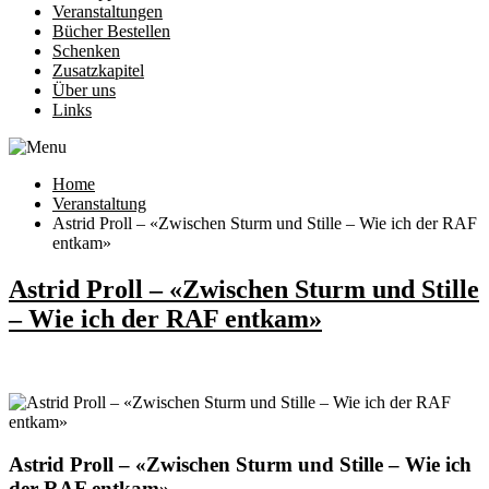
Veranstaltungen
Bücher Bestellen
Schenken
Zusatzkapitel
Über uns
Links
Home
Veranstaltung
Astrid Proll – «Zwischen Sturm und Stille – Wie ich der RAF
entkam»
Astrid Proll – «Zwischen Sturm und Stille
– Wie ich der RAF entkam»
Astrid Proll – «Zwischen Sturm und Stille – Wie ich
der RAF entkam»