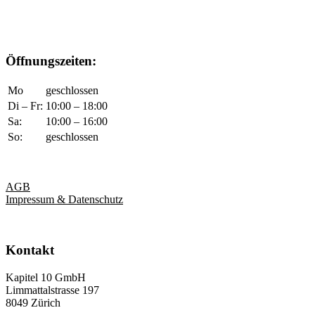
Öffnungszeiten:
Mo
geschlossen
Di – Fr:
10:00 – 18:00
Sa:
10:00 – 16:00
So:
geschlossen
AGB
Impressum & Datenschutz
Kontakt
Kapitel 10 GmbH
Limmattalstrasse 197
8049 Zürich