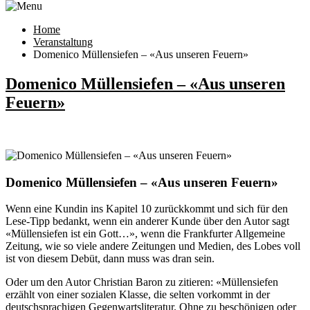
Home
Veranstaltung
Domenico Müllensiefen – «Aus unseren Feuern»
Domenico Müllensiefen – «Aus unseren
Feuern»
Domenico Müllensiefen – «Aus unseren Feuern»
Wenn eine Kundin ins Kapitel 10 zurückkommt und sich für den
Lese-Tipp bedankt, wenn ein anderer Kunde über den Autor sagt
«Müllensiefen ist ein Gott…», wenn die Frankfurter Allgemeine
Zeitung, wie so viele andere Zeitungen und Medien, des Lobes voll
ist von diesem Debüt, dann muss was dran sein.
Oder um den Autor Christian Baron zu zitieren: «Müllensiefen
erzählt von einer sozialen Klasse, die selten vorkommt in der
deutschsprachigen Gegenwartsliteratur. Ohne zu beschönigen oder