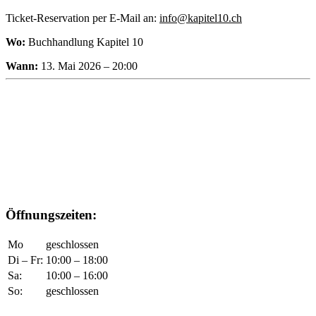
Ticket-Reservation per E-Mail an:
info@kapitel10.ch
Wo:
Buchhandlung Kapitel 10
Wann:
13. Mai 2026 – 20:00
Öffnungszeiten:
Mo
geschlossen
Di – Fr:
10:00 – 18:00
Sa:
10:00 – 16:00
So:
geschlossen