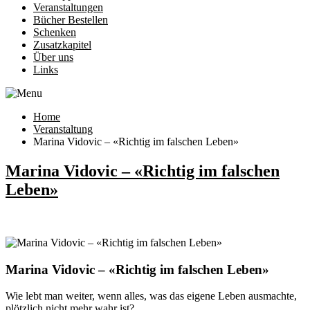
Veranstaltungen
Bücher Bestellen
Schenken
Zusatzkapitel
Über uns
Links
Home
Veranstaltung
Marina Vidovic – «Richtig im falschen Leben»
Marina Vidovic – «Richtig im falschen
Leben»
Marina Vidovic – «Richtig im falschen Leben»
Wie lebt man weiter, wenn alles, was das eigene Leben ausmachte,
plötzlich nicht mehr wahr ist?