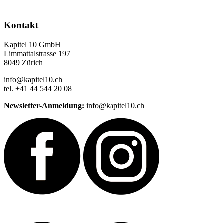
Kontakt
Kapitel 10 GmbH
Limmattalstrasse 197
8049 Zürich
info@kapitel10.ch
tel.
+41 44 544 20 08
Newsletter-Anmeldung:
info@kapitel10.ch