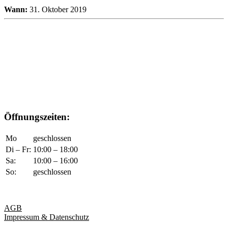
Wann:
31. Oktober 2019
Öffnungszeiten:
Mo
geschlossen
Di – Fr:
10:00 – 18:00
Sa:
10:00 – 16:00
So:
geschlossen
AGB
Impressum & Datenschutz