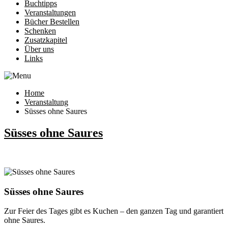
Buchtipps
Veranstaltungen
Bücher Bestellen
Schenken
Zusatzkapitel
Über uns
Links
Home
Veranstaltung
Süsses ohne Saures
Süsses ohne Saures
Süsses ohne Saures
Zur Feier des Tages gibt es Kuchen – den ganzen Tag und garantiert
ohne Saures.