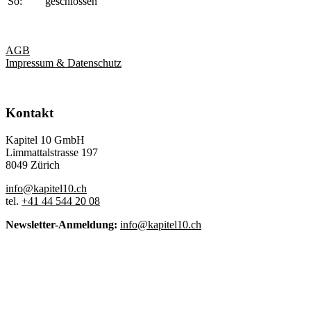
So:
geschlossen
AGB
Impressum & Datenschutz
Kontakt
Kapitel 10 GmbH
Limmattalstrasse 197
8049 Zürich
info@kapitel10.ch
tel.
+41 44 544 20 08
Newsletter-Anmeldung:
info@kapitel10.ch