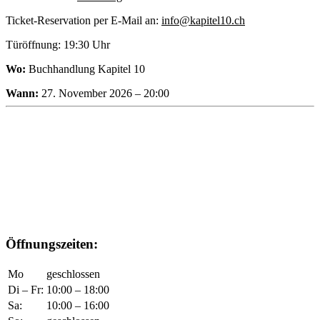
Ticket-Reservation per E-Mail an:
info@kapitel10.ch
Türöffnung: 19:30 Uhr
Wo:
Buchhandlung Kapitel 10
Wann:
27. November 2026 – 20:00
Öffnungszeiten:
Mo
geschlossen
Di – Fr:
10:00 – 18:00
Sa:
10:00 – 16:00