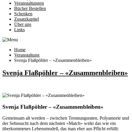
Veranstaltungen
Bücher Bestellen
Schenken
Zusatzkapitel
Über uns
Links
Home
Veranstaltung
Svenja Flaßpöhler – «Zusammenbleiben»
Svenja Flaßpöhler – «Zusammenbleiben»
Svenja Flaßpöhler – «Zusammenbleiben»
Gemeinsam alt werden – zwischen Trennungsraten, Polyamorie und
der Sehnsucht nach dem nächsten «Match» wirkt das wie ein
überkommenes Lebensmodell, das man eher aus Pflicht erfüllt: