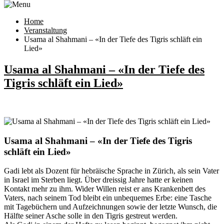
Home
Veranstaltung
Usama al Shahmani – «In der Tiefe des Tigris schläft ein
Lied»
Usama al Shahmani – «In der Tiefe des
Tigris schläft ein Lied»
Usama al Shahmani – «In der Tiefe des Tigris
schläft ein Lied»
Gadi lebt als Dozent für hebräische Sprache in Zürich, als sein Vater
in Israel im Sterben liegt. Über dreissig Jahre hatte er keinen
Kontakt mehr zu ihm. Wider Willen reist er ans Krankenbett des
Vaters, nach seinem Tod bleibt ein unbequemes Erbe: eine Tasche
mit Tagebüchern und Aufzeichnungen sowie der letzte Wunsch, die
Hälfte seiner Asche solle in den Tigris gestreut werden.