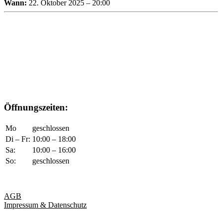
Wann:
22. Oktober 2025 – 20:00
Öffnungszeiten:
Mo
geschlossen
Di – Fr:
10:00 – 18:00
Sa:
10:00 – 16:00
So:
geschlossen
AGB
Impressum & Datenschutz