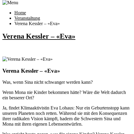
Home
Veranstaltung
Verena Kessler – «Eva»
Verena Kessler – «Eva»
Verena Kessler – «Eva»
Was, wenn Sina nicht schwanger werden kann?
Wenn Mona nie Kinder bekommen hätte? Wäre die Welt dadurch
ein besserer Ort?
Ja, findet Klimaaktivistin Eva Lohaus: Nur ein Geburtenstopp kann
unseren Planeten noch retten. Während sie mit den Konsequenzen
ihrer radikalen Vision kämpft, hadern die Schwestern Sina und
Mona mit ihren eigenen Lebensentwürfen.