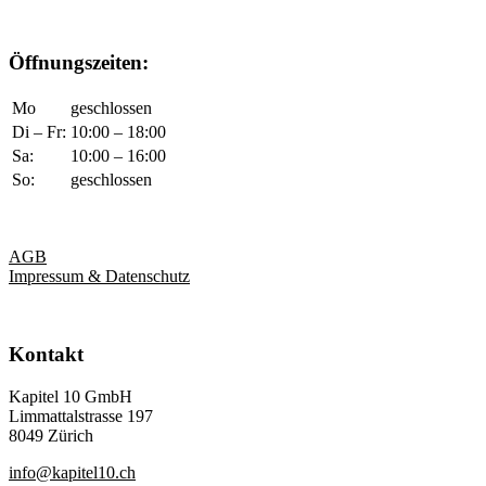
Öffnungszeiten:
Mo
geschlossen
Di – Fr:
10:00 – 18:00
Sa:
10:00 – 16:00
So:
geschlossen
AGB
Impressum & Datenschutz
Kontakt
Kapitel 10 GmbH
Limmattalstrasse 197
8049 Zürich
info@kapitel10.ch