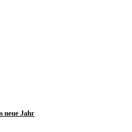
ns neue Jahr