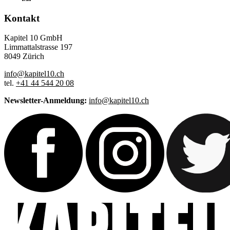
Kontakt
Kapitel 10 GmbH
Limmattalstrasse 197
8049 Zürich
info@kapitel10.ch
tel.
+41 44 544 20 08
Newsletter-Anmeldung:
info@kapitel10.ch