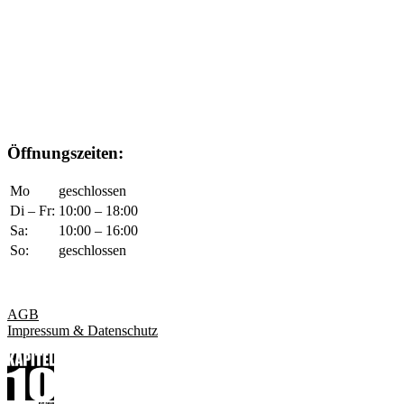
Öffnungszeiten:
Mo
geschlossen
Di – Fr:
10:00 – 18:00
Sa:
10:00 – 16:00
So:
geschlossen
AGB
Impressum & Datenschutz