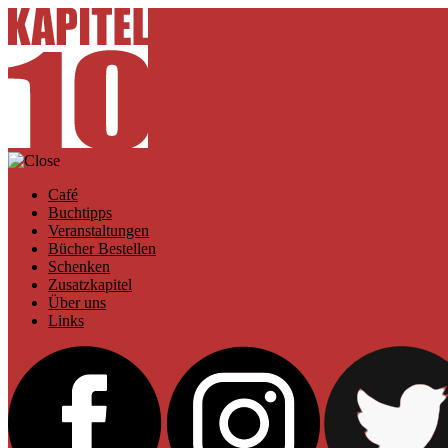
Café
Buchtipps
Veranstaltungen
Bücher Bestellen
Schenken
Zusatzkapitel
Über uns
Links