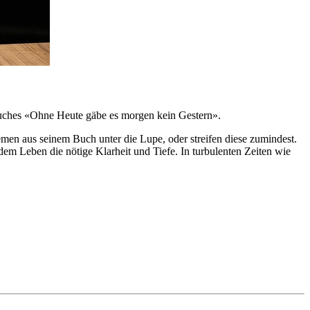
Buches «Ohne Heute gäbe es morgen kein Gestern».
en aus seinem Buch unter die Lupe, oder streifen diese zumindest.
dem Leben die nötige Klarheit und Tiefe. In turbulenten Zeiten wie